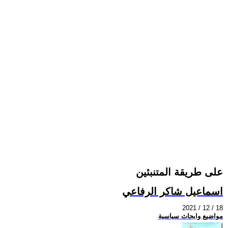
على طريقة المتنبئين
اسماعيل شاكر الرفاعي
2021 / 12 / 18
مواضيع وابحاث سياسية