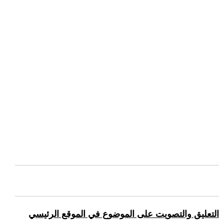
التعليق والتصويت على الموضوع في الموقع الرئيسي