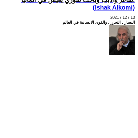
(Ishak Alkomi)
2021 / 12 / 10
اليسار , التحرر , والقوى الانسانية في العالم