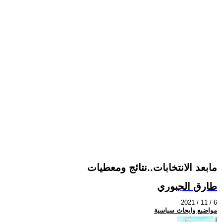
مابعد الانتخابات..نتائج ومعطيات
طارق الجبوري
2021 / 11 / 6
مواضيع وابحاث سياسية