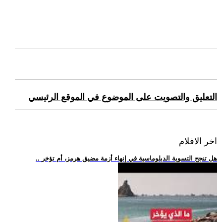
التعليق والتصويت على الموضوع في الموقع الرئيسي
اخر الافلام
.. هل تنجح التسوية الدبلوماسية في إنهاء أزمة مضيق هرمز، أم تؤخر