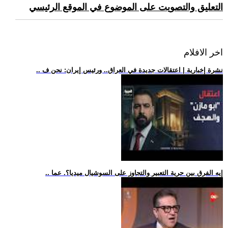
التعليق والتصويت على الموضوع في الموقع الرئيسي
اخر الافلام
.. نشرة إخبارية | اعتقالات جديدة في العراق.. ورئيس إيران: نحن ف
.. إيه الفرق بين حرية التعبير والتجاوز على السوشيال ميديا؟. عما