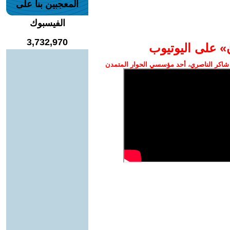
المعجبين بنا على
الفيسبوك
3,732,970
» على اليوتيوب
شاكر الناصري، أحد مؤسسي الحوار المتمدن