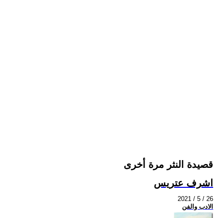
قصيدة النثر مرة أخرى
اشرف عتريس
2021 / 5 / 26
الادب والفن