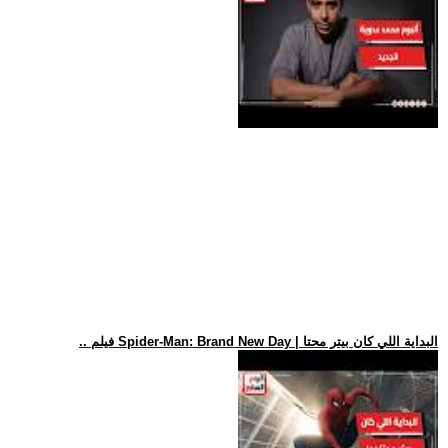
.. فيلم Spider-Man: Brand New Day | البداية اللي كان بيتر محتا