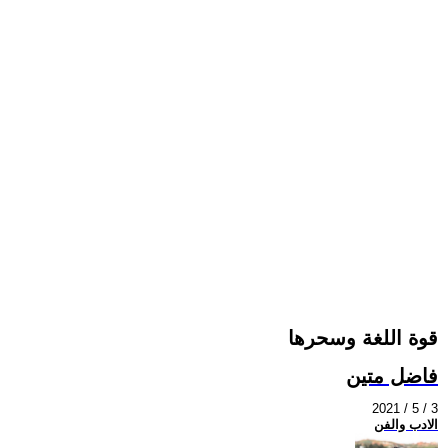
قوة اللغة وسحرها
فاضل متين
2021 / 5 / 3
الادب والفن