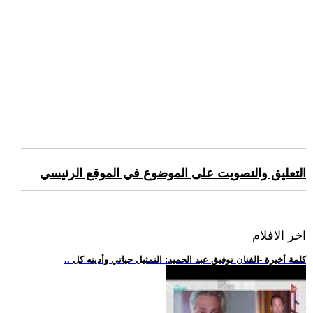
التعليق والتصويت على الموضوع في الموقع الرئيسي
اخر الافلام
.. كلمة أخيرة -الفنان توفيق عبد الحميد: التمثيل حياتي وأديته كل