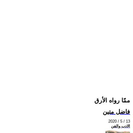
ممّا رواه الأرق
فاضل متين
2020 / 5 / 13
الادب والفن