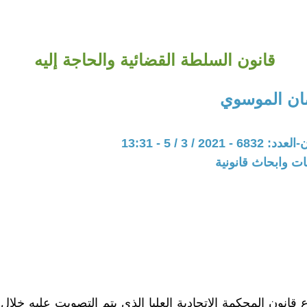
قانون السلطة القضائية والحاجة إليه
ان الموسوي
202 / 3 / 5 - 13:31
ت وابحاث قانونية
قانون المحكمة الاتحادية العليا الذي يتم التصويت عليه خلال ه