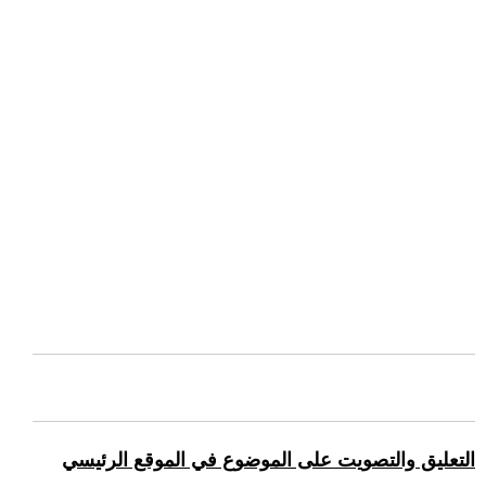
التعليق والتصويت على الموضوع في الموقع الرئيسي