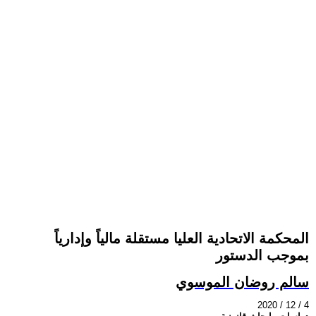
المحكمة الاتحادية العليا مستقلة مالياً وإدارياً
بموجب الدستور
سالم روضان الموسوي
2020 / 12 / 4