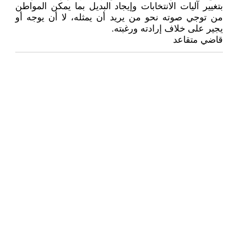
بتغيير آليات الانتخابات وإيجاد البديل بما يمكن المواطن
من توجي صوته نحو من يريد أن يمثله، لا أن يوجه أو
يجير على خلاف إرادته ورغبته.
قاضي متقاعد