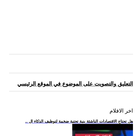
التعليق والتصويت على الموضوع في الموقع الرئيسي
اخر الافلام
.. هل تحتاج الاقتصادات الناشئة بنية تحتية ضخمة لتوظيف الذكاء ال