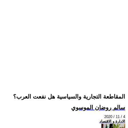
المقاطعة التجارية والسياسية هل نفعت العرب؟
سالم روضان الموسوي
2020 / 11 / 4
الادارة و الاقتصاد