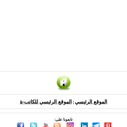
الموقع الرئيسي
الموقع الرئيسي للكاتب-ة
|
تابعونا على: