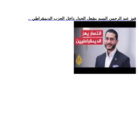
.. فوز عبد الرحمن السيد يشعل الجدل داخل الحزب الديمقراطي