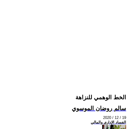
الخط الوهمي للنزاهة
سالم روضان الموسوي
2020 / 12 / 19
الفساد الإداري والمالي