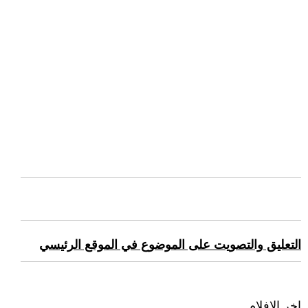
التعليق والتصويت على الموضوع في الموقع الرئيسي
اخر الافلام