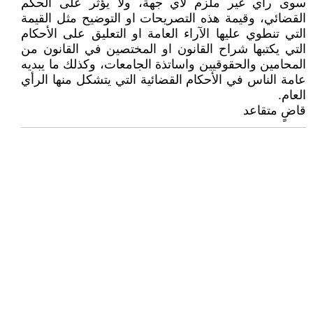
سوى رأي غير ملزم لأي جهة، ولا يؤثر على الحكم
القضائي، وقيمة هذه التصريحات او التوضيح مثل القيمة
التي تنطوي عليها الآراء العامة او التعليق على الأحكام
التي يكتبها شراح القانون او المختصين في القانون من
المحامين والحقوقيين واساتذة الجامعات، وكذلك ما يبديه
عامة الناس في الأحكام القضائية التي يتشكل منها الرأي
العام.
قاضٍ متقاعد