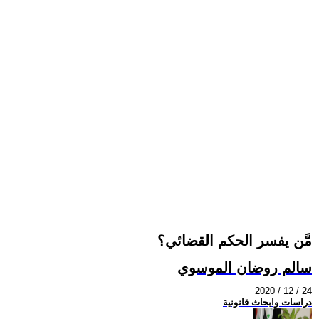
مَّن يفسر الحكم القضائي؟
سالم روضان الموسوي
2020 / 12 / 24
دراسات وابحاث قانونية