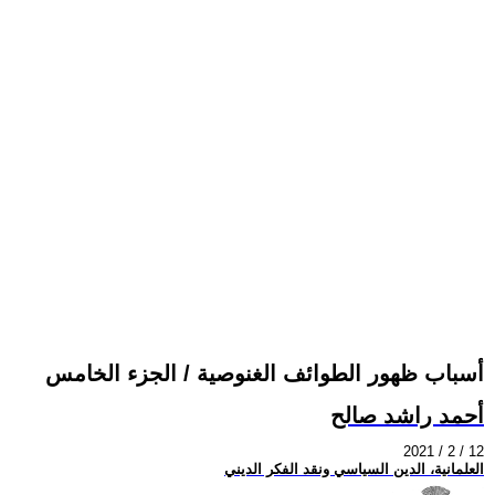
أسباب ظهور الطوائف الغنوصية / الجزء الخامس
أحمد راشد صالح
2021 / 2 / 12
العلمانية، الدين السياسي ونقد الفكر الديني