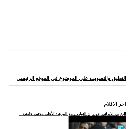
التعليق والتصويت على الموضوع في الموقع الرئيسي
اخر الافلام
.. الرئيس الإيراني يقول إن التواصل مع المرشد الأعلى مجتبى خامنئ