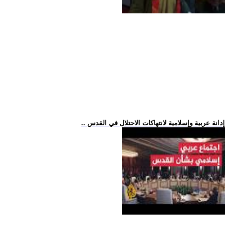
.. إدانة عربية وإسلامية لانتهاكات الاحتلال في القدس