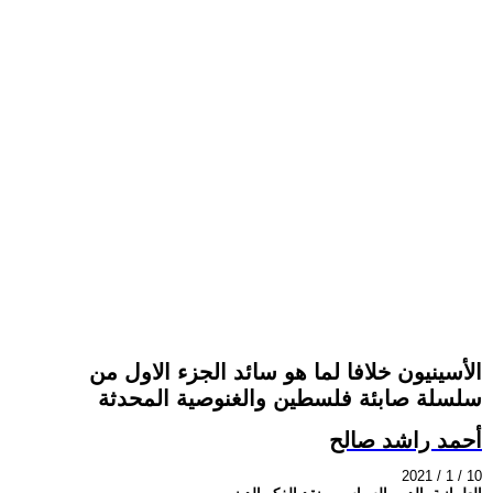
الأسينيون خلافا لما هو سائد الجزء الاول من
سلسلة صابئة فلسطين والغنوصية المحدثة
أحمد راشد صالح
2021 / 1 / 10