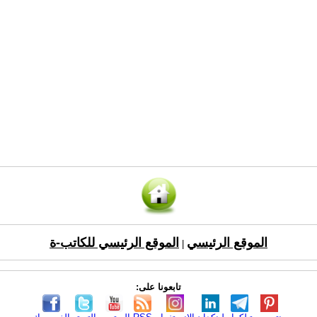
الموقع الرئيسي
الموقع الرئيسي للكاتب-ة
|
تابعونا على: