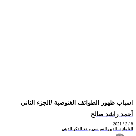
اسباب ظهور الطوائف الغنوصية /الجزء الثاني
أحمد راشد صالح
2021 / 2 / 8
العلمانية، الدين السياسي ونقد الفكر الديني