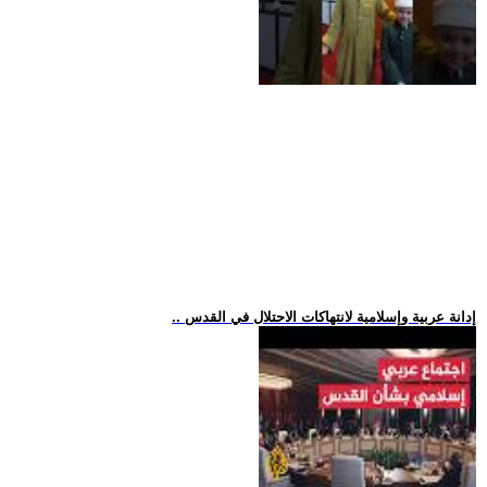
.. إدانة عربية وإسلامية لانتهاكات الاحتلال في القدس