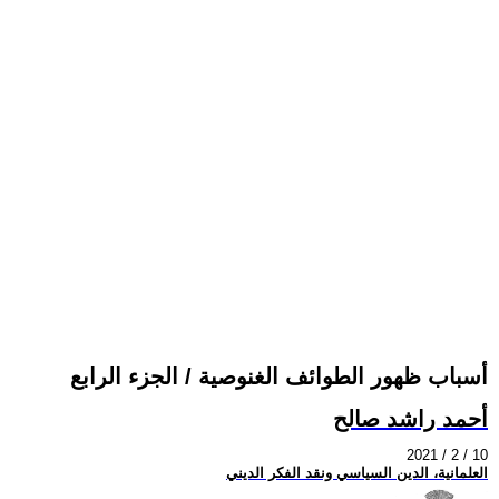
أسباب ظهور الطوائف الغنوصية / الجزء الرابع
أحمد راشد صالح
2021 / 2 / 10
العلمانية، الدين السياسي ونقد الفكر الديني