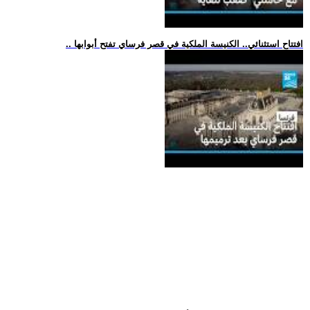
.. افتتاح استثنائي.. الكنيسة الملكية في قصر فرساي تفتح أبوابها