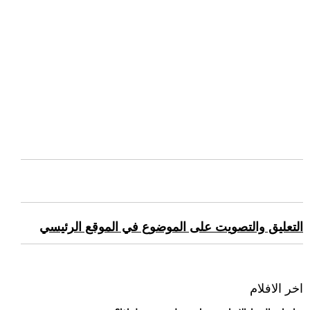
التعليق والتصويت على الموضوع في الموقع الرئيسي
اخر الافلام