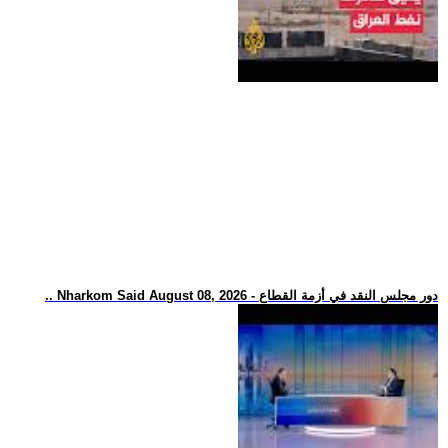
.. Nharkom Said August 08, 2026 - دور مجلس النقد في أزمة القطاع