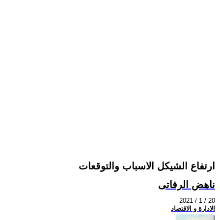
ارتفاع الشيكل الاسباب والتوقعات
ناهض الرفاتى
2021 / 1 / 20
الادارة و الاقتصاد