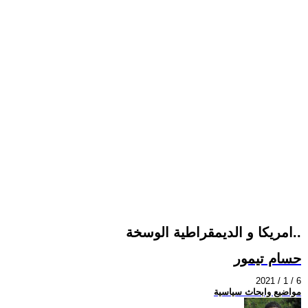
امريكا و الديمقراطية الوسخة..
حسام تيمور
2021 / 1 / 6
مواضيع وابحاث سياسية