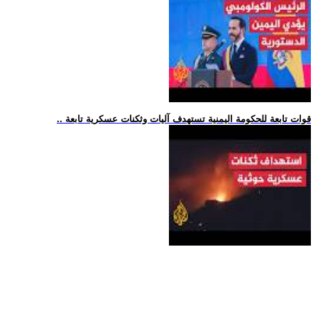
.. قوات تابعة للحكومة اليمنية تستهدف آليات وثكنات عسكرية تابعة