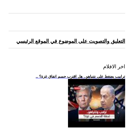
التعليق والتصويت على الموضوع في الموقع الرئيسي
اخر الافلام
.. ترامب يضغط على نتنياهو.. هل اقترب حسم اتفاق غزة؟