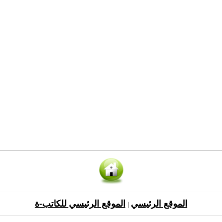
الموقع الرئيسي
الموقع الرئيسي للكاتب-ة
|