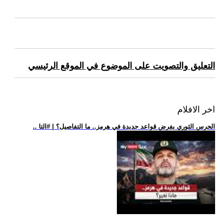
التعليق والتصويت على الموضوع في الموقع الرئيسي
اخر الافلام
.. الحرس الثوري يفرض قواعد جديدة في هرمز.. ما التفاصيل؟ | #التا