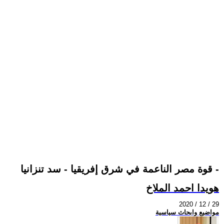
قوة مصر الناعمة في شرق إفريقيا - سد تنزانيا -
هويدا احمد الملاخ
2020 / 12 / 29
مواضيع وابحاث سياسية