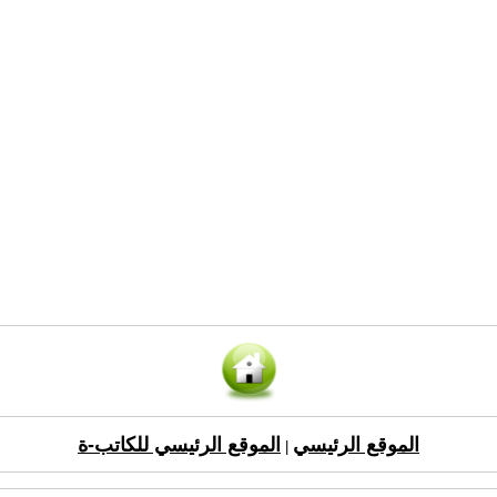
الموقع الرئيسي
الموقع الرئيسي للكاتب-ة
|