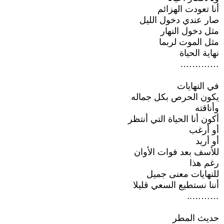
أنا تعودت الهزائم
صار عندي دخول الليل
مثل دخول النهار
مثل الموت لربما
نهاية الحياة
………….
في النهايات
يكون الحرص بكل جماله
وأناقته
أكون أنا الحياة التي أنتظر
أو أرغب
أو أريد
للأسف بعد فوات الأوان
رغم هذا
للنهايات معنى جميل
أننا نستطيع السعي قليلا
………..
حديث المطر