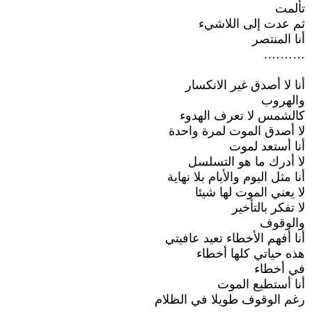
تألمت
ثم عدت إلى اللاشيء
أنا المنتصر
……….
أنا لا أصدق غير الانكسار
والهروب
كالشمس لا تعرف الهدوء
لا أصدق الموت لمرة واحدة
أنا أستعد لموت
لا أدرك ما هو التسلسل
أنا مثل اليوم والأيام بلا نهاية
لا يعني الموت لها شيئا
لا تفكر بالتأخير
والوقوف
أنا أفهم الأخطاء تعيد عافيتي
هذه حياتي كلها أخطاء
في أخطاء
أنا أستطيع الموت
رغم الوقوف طويلا في الظلام