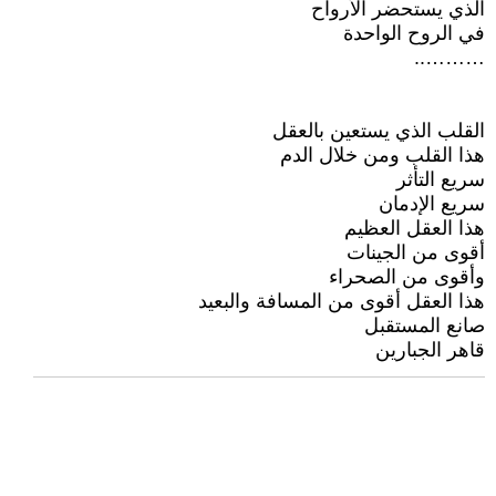
الذي يستحضر الأرواح
في الروح الواحدة
………..
القلب الذي يستعين بالعقل
هذا القلب ومن خلال الدم
سريع التأثر
سريع الإدمان
هذا العقل العظيم
أقوى من الجينات
وأقوى من الصحراء
هذا العقل أقوى من المسافة والبعيد
صانع المستقبل
قاهر الجبارين