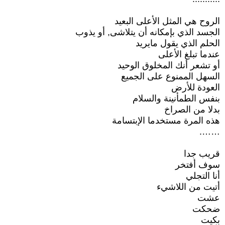
الروح هي المثل الأعلى البعيد
الجسد الذي بإمكانه أن يتلاشى, أو يذوب
الحلم الذي يقول مايريد
عندما تبلغ الأعلى
أو تشعر أنك المخلوق الوحيد
السهل الممنوع على الجميع
العودة للأرض
بنفس الطمأنينة والسلام
بدلا من الصراخ
هذه المرة مستخدما الإبتسامة
…….
قريب جدا
سوف أفتخر
أنا التجلي
أتيت من اللاشيء
عشت
ضحكت
بكيت