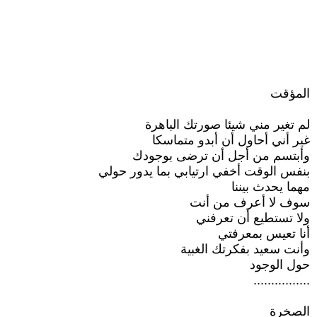
المؤقت
لم تغير مني شيئا صورتك الباهرة
غير أني أحاول أن أبدو متماسكا
وأبتسم من أجل أن ترضى بوجودك
بنفس الوقت أخفي ارتيابي بما يدور حولي
مهما يحدث بيننا
سوف لا أعرف من أنت
ولا تستطيع أن تعرفني
أنا تعيس بمعرفتي
وأنت سعيد بفكرتك الغبية
حول الوجود
................
الصخرة