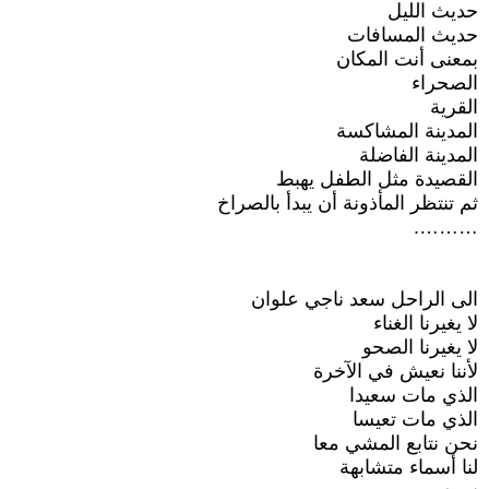
حديث الليل
حديث المسافات
بمعنى أنت المكان
الصحراء
القرية
المدينة المشاكسة
المدينة الفاضلة
القصيدة مثل الطفل يهبط
ثم تنتظر المأذونة أن يبدأ بالصراخ
……….
الى الراحل سعد ناجي علوان
لا يغيرنا الغناء
لا يغيرنا الصحو
لأننا نعيش في الآخرة
الذي مات سعيدا
الذي مات تعيسا
نحن نتابع المشي معا
لنا أسماء متشابهة