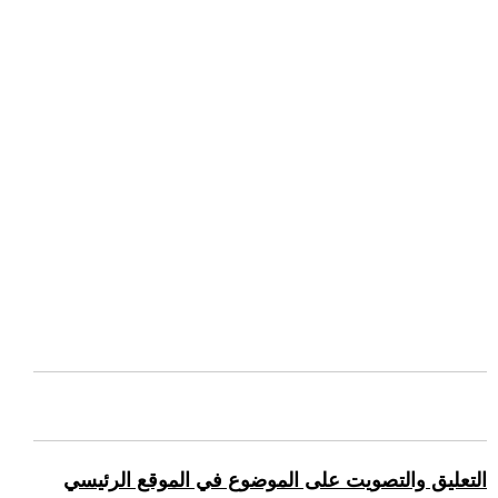
التعليق والتصويت على الموضوع في الموقع الرئيسي