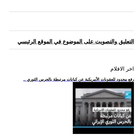
التعليق والتصويت على الموضوع في الموقع الرئيسي
اخر الافلام
.. رفع محدود للعقوبات الأمريكية عن كيانات مرتبطة بالحرس الثوري