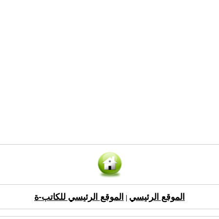
الموقع الرئيسي
الموقع الرئيسي للكاتب-ة
|