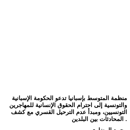
منظمة المتوسط بإسبانيا تدعو الحكومة الإسبانية
والتونسية إلى احترام الحقوق الإنسانية للمهاجرين
التونسيين، ومبدأ عدم الترحيل القسري مع كشف
المحادثات بين البلدين .
محمد الرضاوي