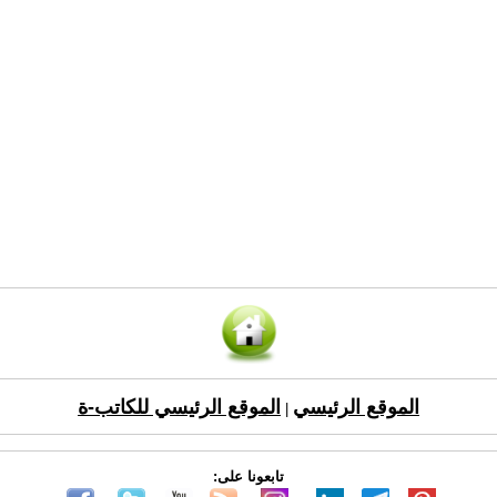
الموقع الرئيسي
الموقع الرئيسي للكاتب-ة
|
تابعونا على: