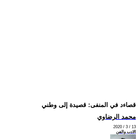
قصاءد في المنفى: قصيدة إلى وطني
محمد الرضاوي
2020 / 3 / 13
الادب والفن