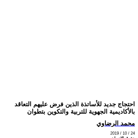
احتجاج جديد للأساتذة الذين فرض عليهم التعاقد
بالأكاديمية الجهوية للتربية والتكوين بتطوان
محمد الرضاوي
2019 / 10 / 24