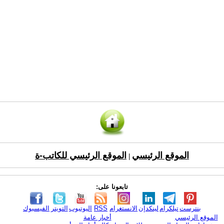
الموقع الرئيسي
الموقع الرئيسي للكاتب-ة
|
تابعونا على:
بنترست
تيلكرام
لينكدإن
الانستغرام
RSS
اليوتيوب
التويتر
الفيسبوك
الموقع الرئيسي
أخبار عامة