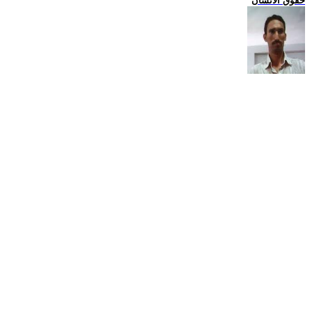
حقوق الانسان