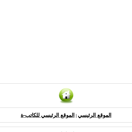
الموقع الرئيسي
الموقع الرئيسي للكاتب-ة
|