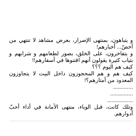
و يتباهون، بمنتهى الإصرار، بعرض مشاهد لا تنتهي من
أخصّ... أخبارهم!
و يتفاخرون، على الخلق، بصور لطعامهم و شرابهم و
بثياب كثيرة يقولون أنهم اقتنوها في أسفارهم!!
كيف هم اليوم ؟؟؟
كيف هم و هم المحجوزون داخل البيت لا يتجاوزون
المعدود من أمتارهم؟!
.............
...............
.................
وتلك كانت، قبل الوباء، منتهى الأمانة في أداء أحبّ
أدوارهم.