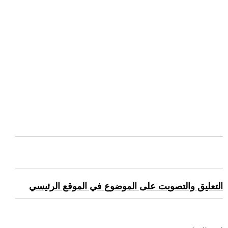
التعليق والتصويت على الموضوع في الموقع الرئيسي