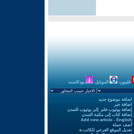
فليبورد
الموبايل
بودكاست
اضافة موضوع جديد
اضافة خبر
إضافة يوتيوب-فلم إلى يوتيوب التمدن
إضافة كتاب إلى مكتبة التمدن
Add new article - English
أضف حملة
تعديل الموقع الفرعي للكاتب-ة