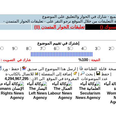
ميع - شارك في الحوار والتعليق على الموضوع
 التعليقات من خلال الموقع نرجو النقر على - تعليقات الحوار المتمدن -
يسبوك (
)
تعليقات الحوار المتمدن (
0
)
سخة قابلة للطباعة
|
ارسل هذا الموضوع الى صديق
|
حفظ - ورد
|
حفظ
|
بحث
|
إضافة إلى المفضلة
|
للاتصال بالكاتب-ة
عدد الموضوعات المقروءة في الموقع الى الان :
4,294,967,295