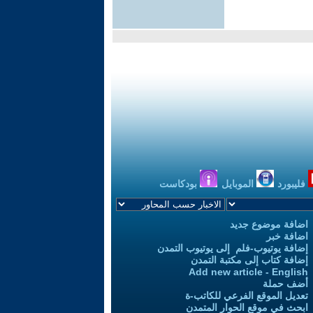
فليبورد
الموبايل
بودكاست
اضافة موضوع جديد
اضافة خبر
إضافة يوتيوب-فلم إلى يوتيوب التمدن
إضافة كتاب إلى مكتبة التمدن
Add new article - English
أضف حملة
تعديل الموقع الفرعي للكاتب-ة
ابحث في موقع الحوار المتمدن