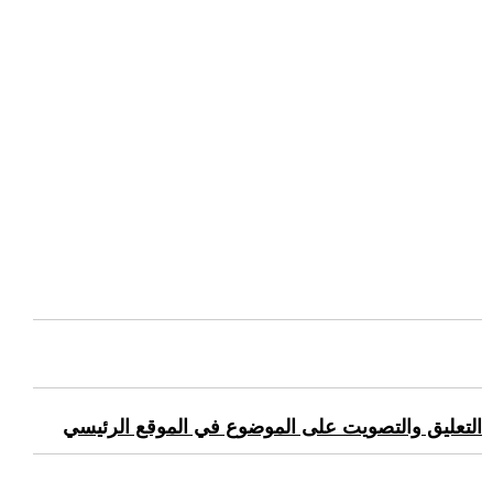
التعليق والتصويت على الموضوع في الموقع الرئيسي