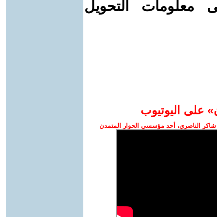
ى معلومات التحويل
» على اليوتيوب
شاكر الناصري، أحد مؤسسي الحوار المتمدن