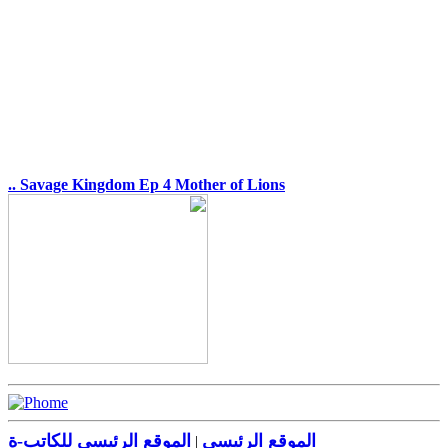
.. Savage Kingdom Ep 4 Mother of Lions
الموقع الرئيسي
الموقع الرئيسي للكاتب-ة
|