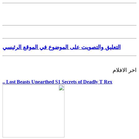
التعليق والتصويت على الموضوع في الموقع الرئيسي
اخر الافلام
.. Lost Beasts Unearthed S1 Secrets of Deadly T Rex