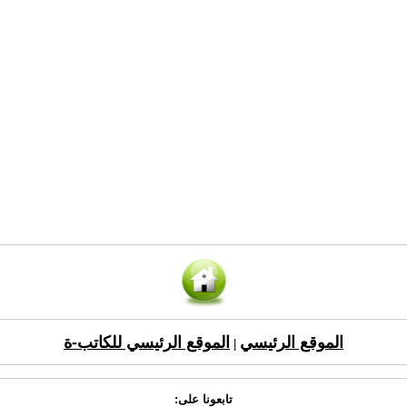
الموقع الرئيسي
الموقع الرئيسي للكاتب-ة
|
تابعونا على: