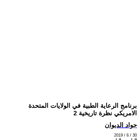
برنامج الرعاية الطبية في الولايات المتحدة
الامريكي نظرة تاريخية 2
جواد الديوان
2019 / 6 / 30