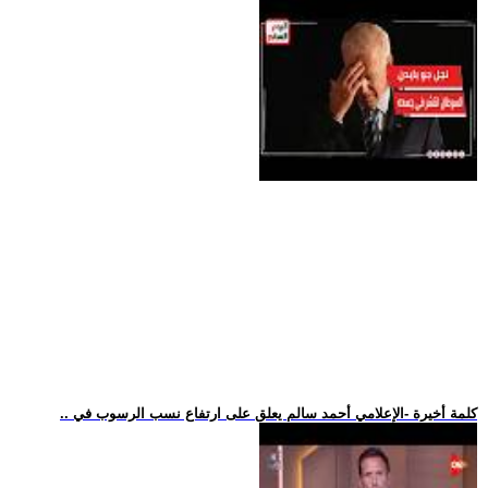
.. كلمة أخيرة -الإعلامي أحمد سالم يعلق على ارتفاع نسب الرسوب في