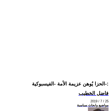
الحزا يُوهن عزيمة الأمة -الفيسبوكية-:
فاضل الخطيب
2019 / 7 / 25
مواضيع وابحاث سياسية