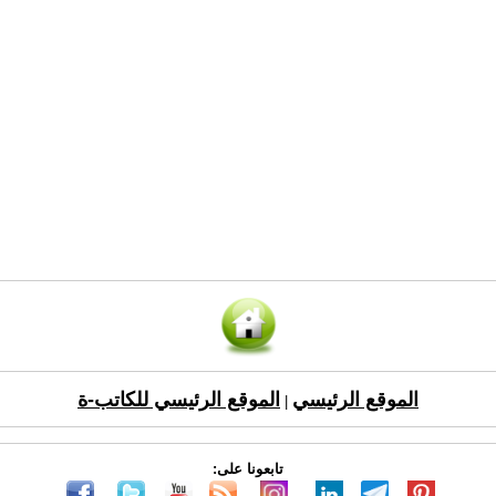
الموقع الرئيسي
الموقع الرئيسي للكاتب-ة
|
تابعونا على: