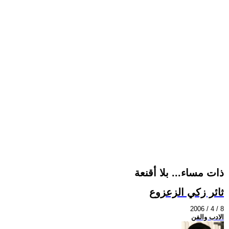
ذات مساء... بلا أقنعة
ثائر زكي الزعزوع
2006 / 4 / 8
الادب والفن