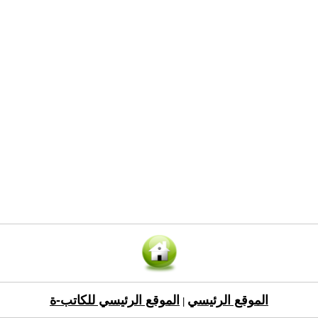
الموقع الرئيسي
الموقع الرئيسي للكاتب-ة
|