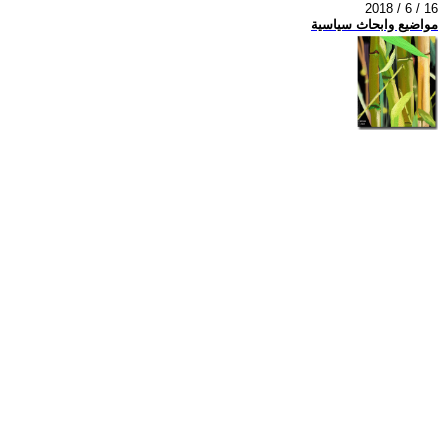
2018 / 6 / 16
مواضيع وابحاث سياسية