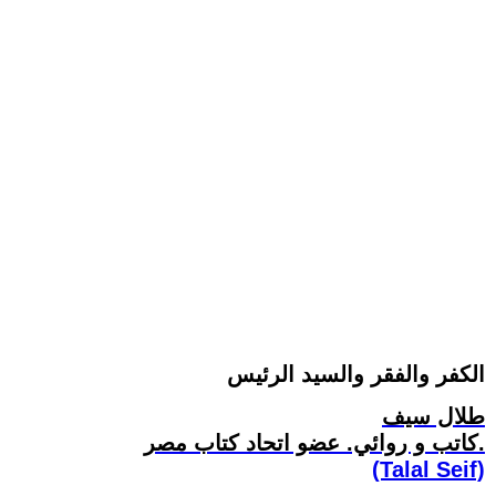
الكفر والفقر والسيد الرئيس
طلال سيف
كاتب و روائي. عضو اتحاد كتاب مصر.
(Talal Seif)