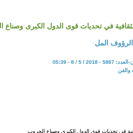
لثقافية في تحديات قوى الدول الكبرى وصناع 
لرؤوف المل
201 / 5 / 8 - 05:39
 والفن
افية في تحديات قوى الدول الكبرى وصناع الحروب