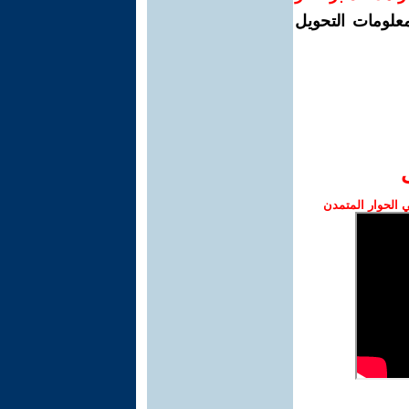
معلومات التحويل
الحوار المتمدن