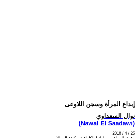
إبداع المرأة وسجن اللاوعى
نوال السعداوي
(Nawal El Saadawi)
2018 / 4 / 25