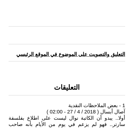
التعليق والتصويت على الموضوع في الموقع الرئيسي
التعليقات
1 - بعض الملاحظات النقدية
آصال أبسال ( 2018 / 4 / 27 - 02:00 )
أولا.. يبدو أن الكاتبة نوال ليست على اطلاع بفلسفة
سارتر.. فهو لم يزعم في يوم من الأيام بأنه صاحب