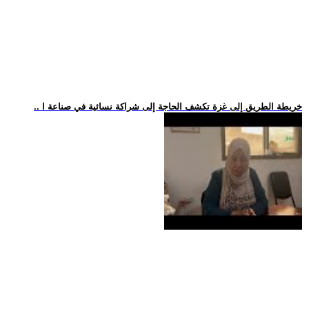
.. خريطة الطريق إلى غزة تكشف الحاجة إلى شراكة نسائية في صناعة ا