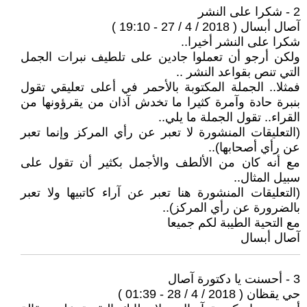
2 - شكرا على النشر
آصال أبسال ( 2018 / 4 / 27 - 19:10 )
شكرا على النشر أخيرا..
ولكن أرجو أن تعملوا جادين على تلطيف نبرات الجمل
التي تنص بقواعد النشر ..
فمثلا.. الجملة المكتوبة بالأحمر في أعلى تعليقي تقول
بنبرة حادة وآمرة كثيرا ما تخدش آذان من يقرؤونها من
القراء.. تقول الجملة ما يلي..
(التعليقات المنشورة لا تعبر عن رأي المركز وإنما تعبر
عن رأي أصحابها)..
مع أنه كان من الألطف والأجمل بكثير أن تقول على
سبيل المثال..
(التعليقات المنشورة هنا تعبر عن آراء كاتبيها ولا تعبر
بالضرورة عن رأي المركز)..
مع التحية الطيبة لكم جميعا
آصال أبسال
3 - أحسنت يا دكتورة آصال
حي يقظان ( 2018 / 4 / 28 - 01:39 )