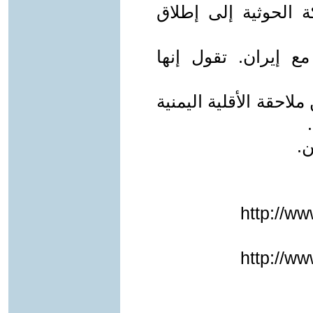
 الحوثية إلى إطلاق
مع إيران. تقول إنها
احقة الأقلية اليمنية
ن.
http://w
http://w