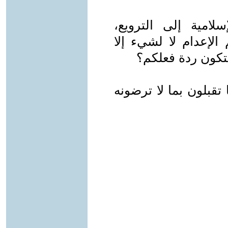
لامية إلى الترويع،
الإعدام لا لشيء إلا
تكون ردة فعلكم؟
تقبلون بما لا ترضونه