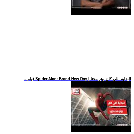
.. فيلم Spider-Man: Brand New Day | البداية اللي كان بيتر محتا