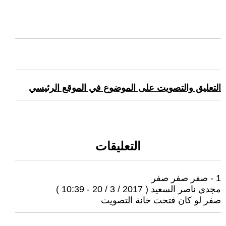
التعليق والتصويت على الموضوع في الموقع الرئيسي
التعليقات
1 - صفر صفر صفر
مجدي ناصر السعيد ( 2017 / 3 / 20 - 10:39 )
صفر لو كان فتحت خانة التصويت