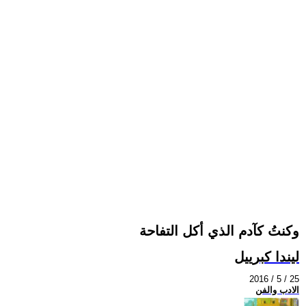
وكنتُ كآدم الذي أكل التفاحة
ليندا كبرييل
2016 / 5 / 25
الادب والفن