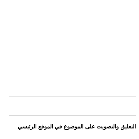
التعليق والتصويت على الموضوع في الموقع الرئيسي