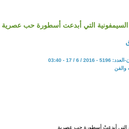
السيمفونية التي أبدعت أسطورة حب عصرية
20 / 6 / 17 - 03:40
 والفن
 التى أبدعتْ أسطورة حب عصرية