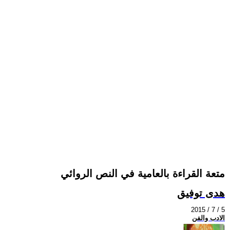
متعة القراءة بالعامية في النص الروائي
هدى توفيق
2015 / 7 / 5
الادب والفن