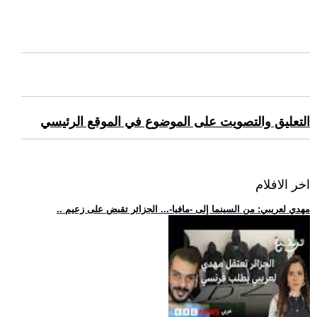
التعليق والتصويت على الموضوع في الموقع الرئيسي
اخر الافلام
.. مهدي لعريبي: من السينما إلى -مافيا-... الجزائر تقبض على زعيم