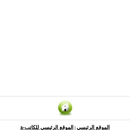
الموقع الرئيسي
الموقع الرئيسي للكاتب-ة
|