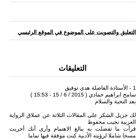
التعليق والتصويت على الموضوع في الموقع الرئيسي
التعليقات
1 - الأستاذة الفاضلة هدى توفيق
سامح ابراهيم حمادي ( 2015 / 6 / 15 - 15:53 )
بعد التحية والسلام
لك جزيل الشكر على المقالات الثلاثة عن عملاق الرواية
العربية نجيب محفوظ
قرأت ما تفضلت به ببالغ الاهتمام وأرى أنك أجريت
مسحا شاملا لرؤيته الأدبية كنت موفقة فيها تماما