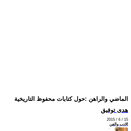
الماضي والراهن :حول كتابات محفوظ التاريخية
هدى توفيق
2015 / 6 / 15
الادب والفن