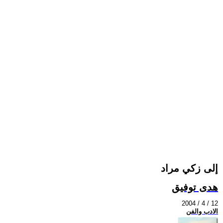
إلى زكي مراد
هدى توفيق
2004 / 4 / 12
الادب والفن