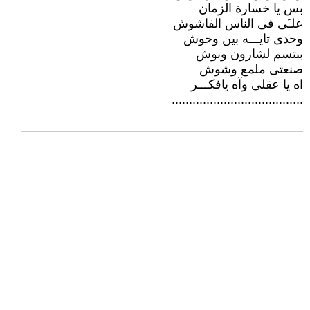
بس يا خسارة الزمان
علـَى فى الناس الفاشوش
وحدى تايـــه بين وحوش
ببتسم لشارون وبوش
صنعتى ملمع وشوش
اه يا عقلى وآه يافكـــر
......................................