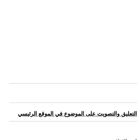
التعليق والتصويت على الموضوع في الموقع الرئيسي