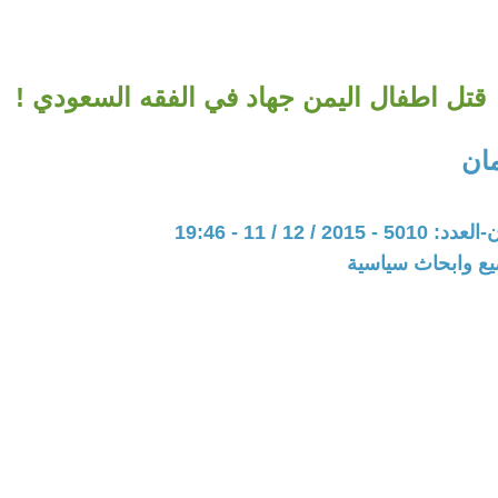
قتل اطفال اليمن جهاد في الفقه السعودي !
مان
20 / 12 / 11 - 19:46
يع وابحاث سياسية