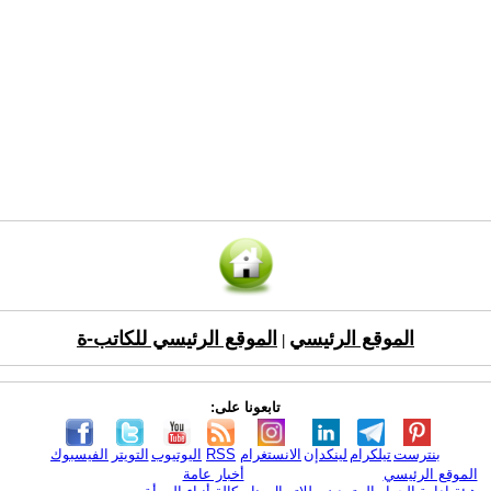
الموقع الرئيسي
الموقع الرئيسي للكاتب-ة
|
تابعونا على:
بنترست
تيلكرام
لينكدإن
الانستغرام
RSS
اليوتيوب
التويتر
الفيسبوك
الموقع الرئيسي
أخبار عامة