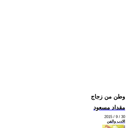
وطن من زجاج
مقداد مسعود
2015 / 9 / 30
الادب والفن