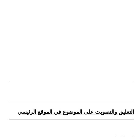
التعليق والتصويت على الموضوع في الموقع الرئيسي