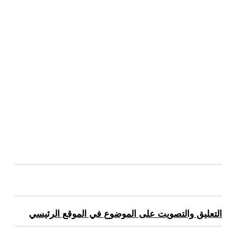
التعليق والتصويت على الموضوع في الموقع الرئيسي