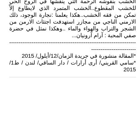
الخشب بنقوشه الرحمة التي ينقشها في الروح الحي
للخشب المقطوع..الخشب المتمرد الذي لايطاوع إلاّ
تمكن من فقه الخشب..هكذا يعلمنا :نجارة الوجود، ذلك
الارمني الناجي من مجازر استهدفت اجتثاث الارمن من
الشجر والتراب والهواء والماء ..وهكذا نمثل في حضرة
صفي المحبة : آرام آرونيان...
--------------------------------------------------------------------
------------------------
*المقالة منشورة في جريدة الزمان/12/أيلول/ 2015
*سامي القريني/ أرى أرارات / دار الساقي/ لندن / ط1/
2015